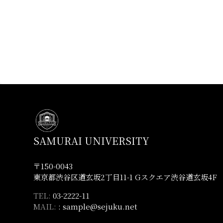
SAMURAI UNIVERSITY
〒150-0043
東京都渋谷区道玄坂2丁目11-1 Gスクエア渋谷道玄坂4F
TEL:
03-2222-11
MAIL:
: sample@sejuku.net