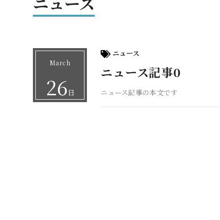
ニュース
ニュース
March
ニュース記事0
26
日
ニュース記事の本文です