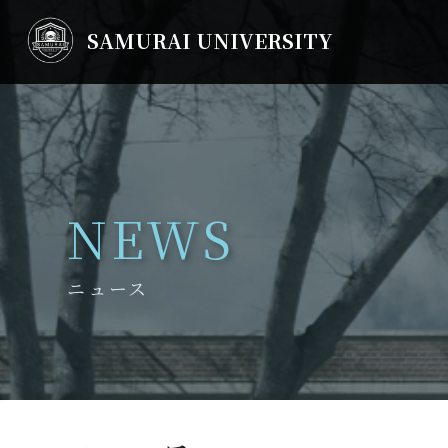
SAMURAI UNIVERSITY
NEWS
ニュース