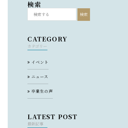
検索
検索
CATEGORY
カテゴリー
イベント
ニュース
卒業生の声
LATEST POST
最新記事